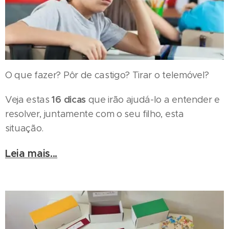
O que fazer? Pôr de castigo? Tirar o telemóvel?
16 dicas
Veja estas
que irão ajudá-lo a entender e
resolver, juntamente com o seu filho, esta
situação.
Leia mais...