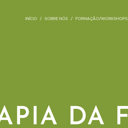
INÍCIO
SOBRE NÓS
FORMAÇÃO/WORKSHOPS
APIA DA 