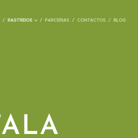
RASTREIOS
PARCERIAS
CONTACTOS
BLOG
FALA