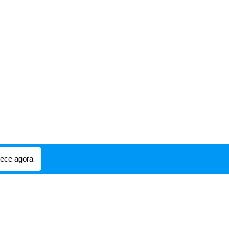
ce agora