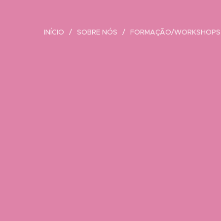
INÍCIO
SOBRE NÓS
FORMAÇÃO/WORKSHOPS