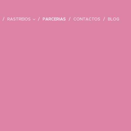
RASTREIOS
PARCERIAS
CONTACTOS
BLOG