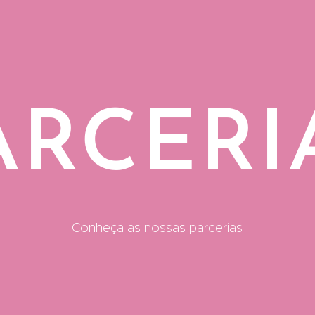
ARCERI
Conheça as nossas parcerias